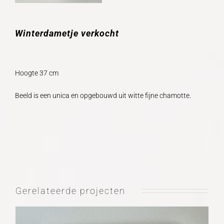
Winterdametje
verkocht
Hoogte 37 cm
Beeld is een unica en opgebouwd uit witte fijne chamotte.
Gerelateerde projecten