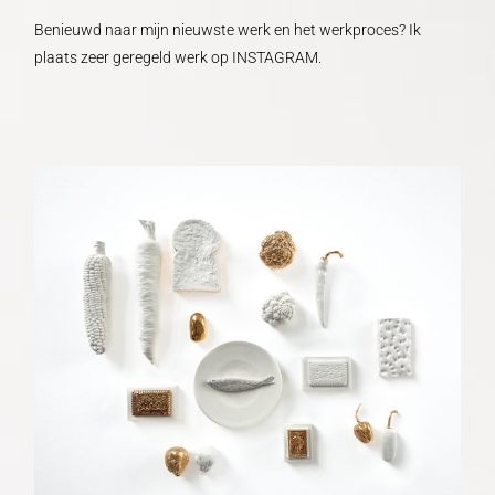
Benieuwd naar mijn nieuwste werk en het werkproces? Ik
plaats zeer geregeld werk op INSTAGRAM.