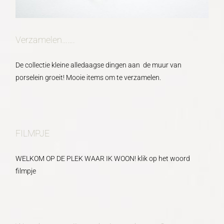
Verzamelen…….
De collectie kleine alledaagse dingen aan de muur van
porselein groeit! Mooie items om te verzamelen.
FILMPJE
WELKOM OP DE PLEK WAAR IK WOON! klik op het woord
filmpje