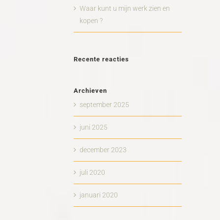
Waar kunt u mijn werk zien en
kopen ?
Recente reacties
Archieven
september 2025
juni 2025
december 2023
juli 2020
januari 2020