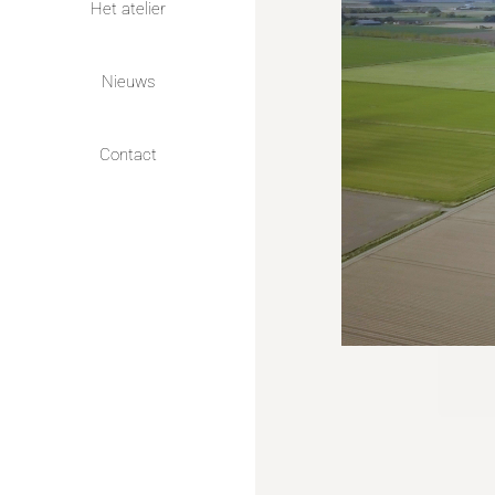
Het atelier
Nieuws
Contact