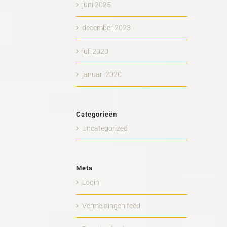
juni 2025
december 2023
juli 2020
januari 2020
Categorieën
Uncategorized
Meta
Login
Vermeldingen feed