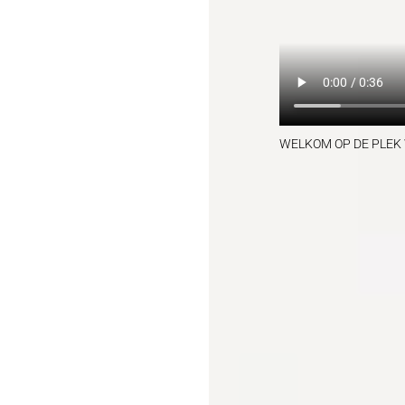
WELKOM OP DE PLEK WA