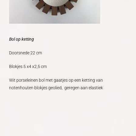
Bol op ketting
Doorsnede 22 cm
Blokjes 5 x4 x2,5 cm
Wit porseleinen bol met gaatjes op een ketting van
notenhouten blokjes geolied, geregen aan elastiek