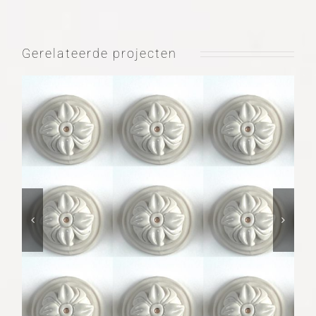
Gerelateerde projecten