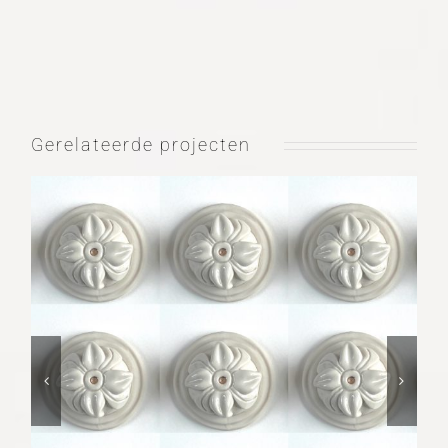
Gerelateerde projecten