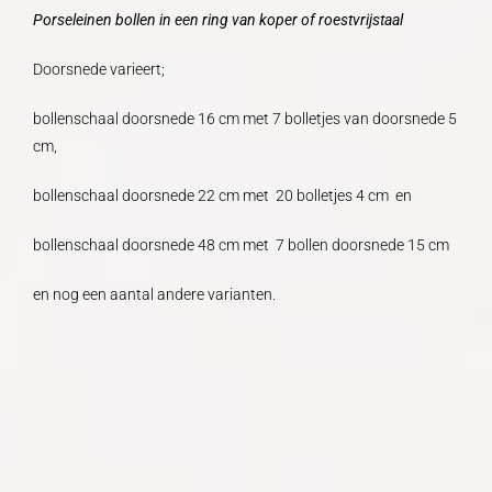
Porseleinen bollen in een ring van koper of roestvrijstaal
Doorsnede varieert;
bollenschaal doorsnede 16 cm met 7 bolletjes van doorsnede 5
cm,
bollenschaal doorsnede 22 cm met 20 bolletjes 4 cm en
bollenschaal doorsnede 48 cm met 7 bollen doorsnede 15 cm
en nog een aantal andere varianten.