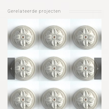
Gerelateerde projecten