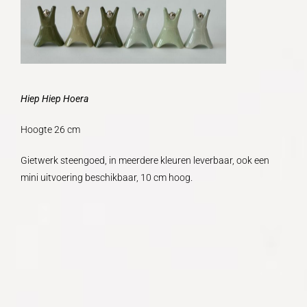
Hiep Hiep Hoera
Hoogte 26 cm
Gietwerk steengoed, in meerdere kleuren leverbaar, ook een
mini uitvoering beschikbaar, 10 cm hoog.