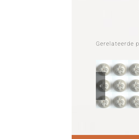
Gerelateerde 