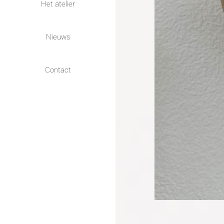
Het atelier
Nieuws
Contact