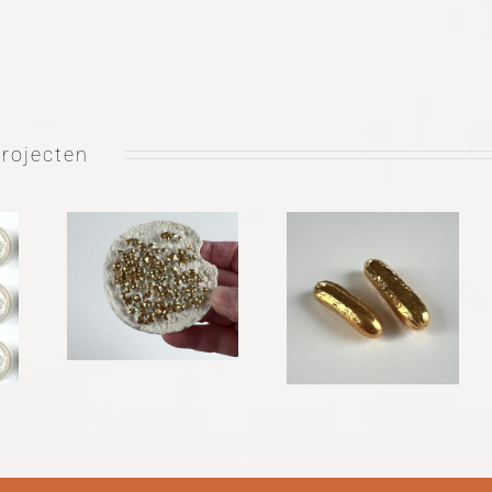
projecten