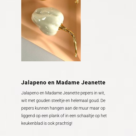
Jalapeno en Madame Jeanette
Jalapeno en Madame Jeanette pepers in wit,
wit met gouden steeltje en helemaal goud. De
pepers kunnen hangen aan de muur maar op
liggend op een plank of in een schaaltje op het
keukenblad is ook prachtig!