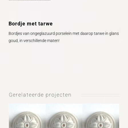
Bordje met tarwe
Bordjes van ongeglazuurd porselein met daarop tarwe in glans
goud, in verschillende maten!
Gerelateerde projecten