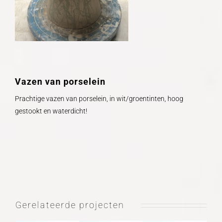
Vazen van porselein
Prachtige vazen van porselein, in wit/groentinten, hoog
gestookt en waterdicht!
Gerelateerde projecten