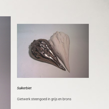
Suikerbiet
Gietwerk steengoed in grijs en brons