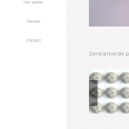
Het atelier
Nieuws
Contact
Gerelateerde 